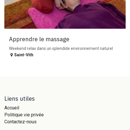
Apprendre le massage
Weekend relax dans un splendide environnement naturel
Saint-Vith
Liens utiles
Accueil
Politique vie privée
Contactez-nous