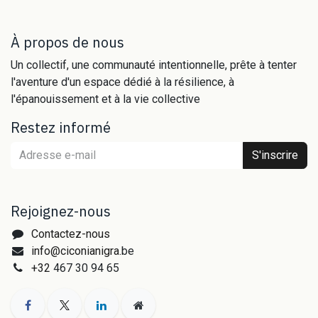
À propos de nous
Un collectif, une communauté intentionnelle, prête à tenter
l'aventure d'un espace dédié à la résilience, à
l'épanouissement et à la vie collective
Restez informé
S'inscrire
Rejoignez-nous
Contactez-nous
info@ciconianigra.
be
+32
467 30 94 65